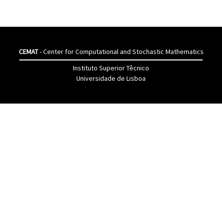
CEMAT
- Center for Computational and Stochastic Mathematics
Instituto Superior Têcnico
Universidade de Lisboa