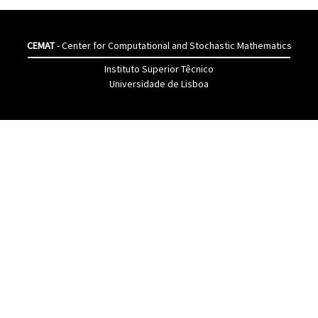
CEMAT
- Center for Computational and Stochastic Mathematics
Instituto Superior Têcnico
Universidade de Lisboa