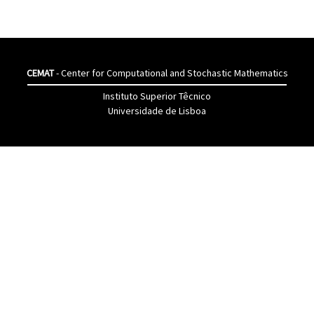
CEMAT
- Center for Computational and Stochastic Mathematics
Instituto Superior Têcnico
Universidade de Lisboa