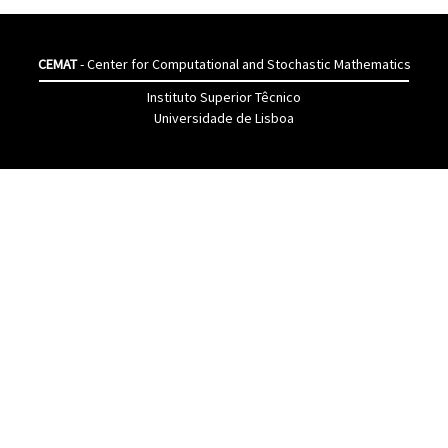
CEMAT
- Center for Computational and Stochastic Mathematics
Instituto Superior Têcnico
Universidade de Lisboa