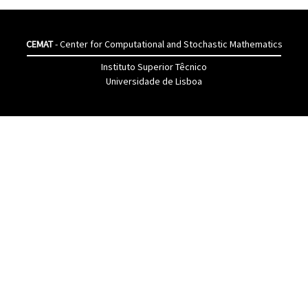
CEMAT
- Center for Computational and Stochastic Mathematics
Instituto Superior Têcnico
Universidade de Lisboa